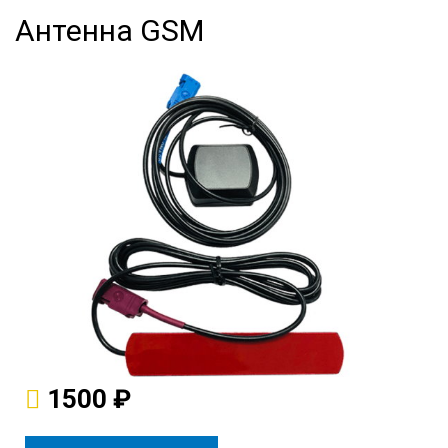
Антенна GSM
1500 ₽