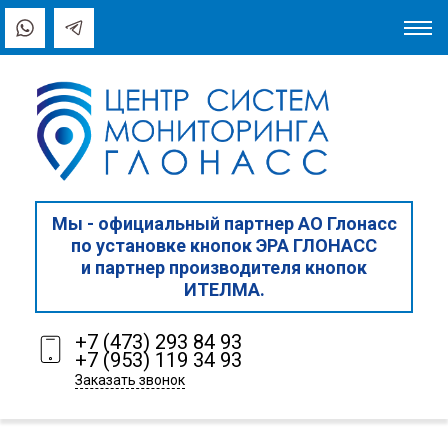
Мы - официальный партнер АО Глонасс
по установке кнопок ЭРА ГЛОНАСС
и партнер производителя кнопок
ИТЕЛМА.
+7 (473) 293 84 93
+7 (953) 119 34 93
Заказать звонок