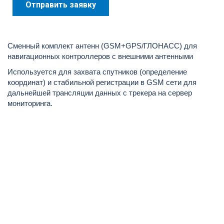
Отправить заявку
Сменный комплект антенн (GSM+GPS/ГЛОНАСС) для
навигационных контроллеров с внешними антенными
Используется для захвата спутников (определение
координат) и стабильной регистрации в GSM сети для
дальнейшей трансляции данных с трекера на сервер
мониторинга.