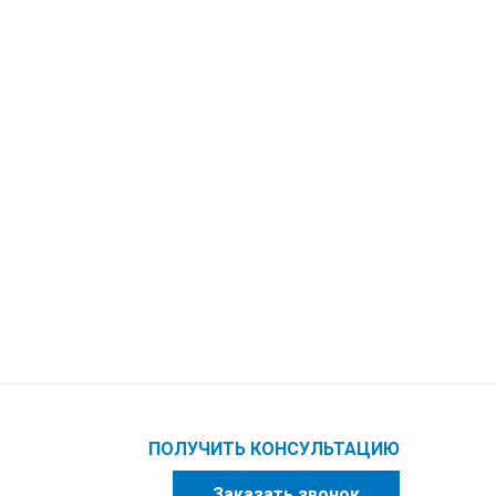
ПОЛУЧИТЬ КОНСУЛЬТАЦИЮ
Заказать звонок